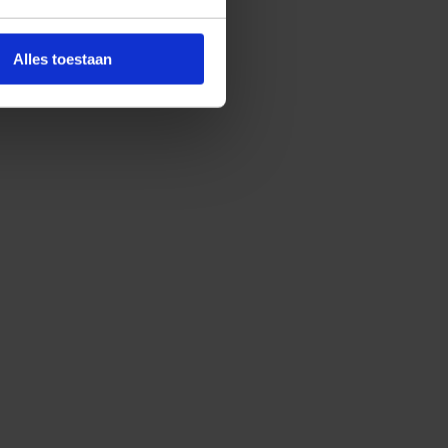
Alles toestaan