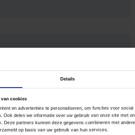
Details
 van cookies
ent en advertenties te personaliseren, om functies voor social
. Ook delen we informatie over uw gebruik van onze site met on
e. Deze partners kunnen deze gegevens combineren met andere i
erzameld op basis van uw gebruik van hun services.