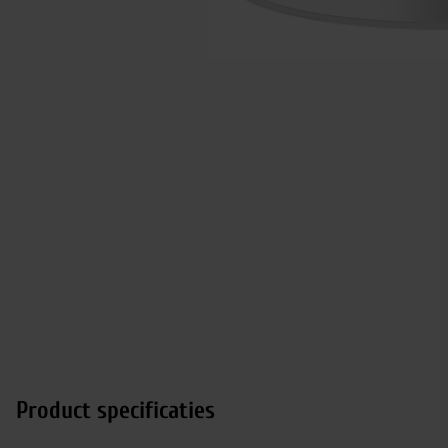
Product specificaties