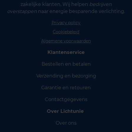
zakelijke klanten. Wij helpen
bedrijven
overstappen
naar energie besparende verlichting.
Privacy policy
Cookiebeleid
Algemene voorwaarden
Klantenservice
Bestellen en betalen
Verzending en bezorging
Garantie en retouren
Contactgegevens
Over Lichtunie
Over ons