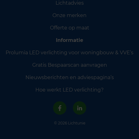
Lichtadvies
Onze merken
Offerte op maat
Informatie
Prolumia LED verlichting voor woningbouw & VVE’s
Gratis Bespaarscan aanvragen
Nieuwsberichten en adviespagina’s
Hoe werkt LED verlichting?
© 2026 Lichtunie