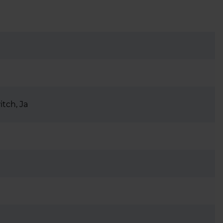
itch, Ja