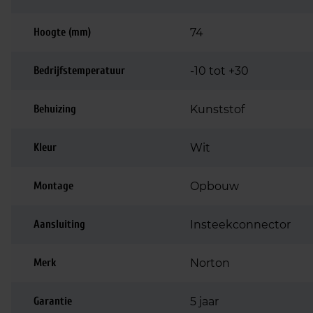
Hoogte (mm)
74
Bedrijfstemperatuur
-10 tot +30
Behuizing
Kunststof
Kleur
Wit
Montage
Opbouw
Aansluiting
Insteekconnector
Merk
Norton
Garantie
5 jaar