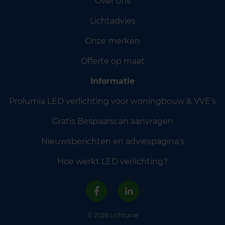
Over ons
Lichtadvies
Onze merken
Offerte op maat
Informatie
Prolumia LED verlichting voor woningbouw & VVE’s
Gratis Bespaarscan aanvragen
Nieuwsberichten en adviespagina’s
Hoe werkt LED verlichting?
© 2026 Lichtunie