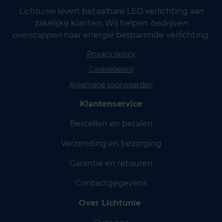
Lichtunie
levert betaalbare LED verlichting aan
zakelijke klanten. Wij helpen
bedrijven
overstappen
naar energie besparende verlichting.
Privacy policy
Cookiebeleid
Algemene voorwaarden
Klantenservice
Bestellen en betalen
Verzending en bezorging
Garantie en retouren
Contactgegevens
Over Lichtunie