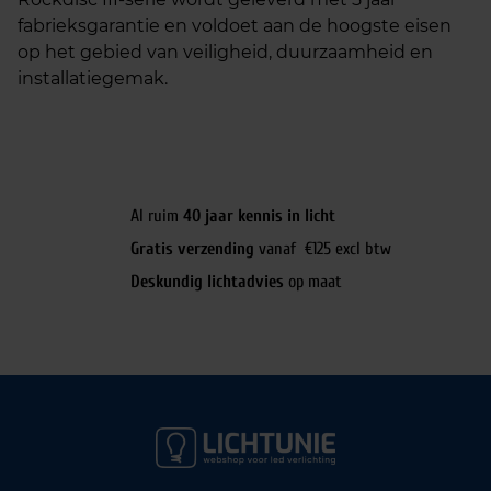
fabrieksgarantie en voldoet aan de hoogste eisen
op het gebied van veiligheid, duurzaamheid en
installatiegemak.
Al ruim
40 jaar kennis in licht
Gratis verzending
vanaf €125 excl btw
Deskundig lichtadvies
op maat