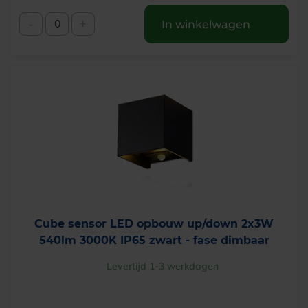
-
+
In winkelwagen
Cube sensor LED opbouw up/down 2x3W
540lm 3000K IP65 zwart - fase dimbaar
Levertijd 1-3 werkdagen