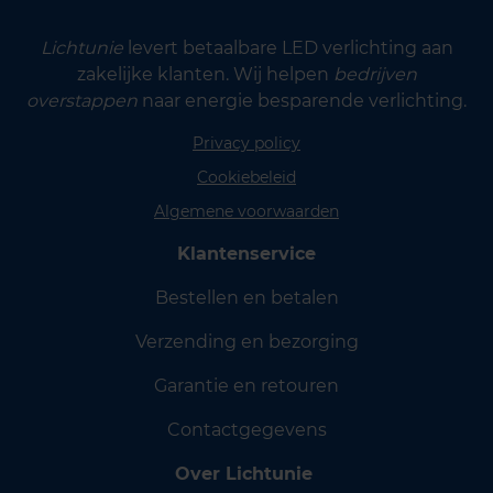
Lichtunie
levert betaalbare LED verlichting aan
zakelijke klanten. Wij helpen
bedrijven
overstappen
naar energie besparende verlichting.
Privacy policy
Cookiebeleid
Algemene voorwaarden
Klantenservice
Bestellen en betalen
Verzending en bezorging
Garantie en retouren
Contactgegevens
Over Lichtunie