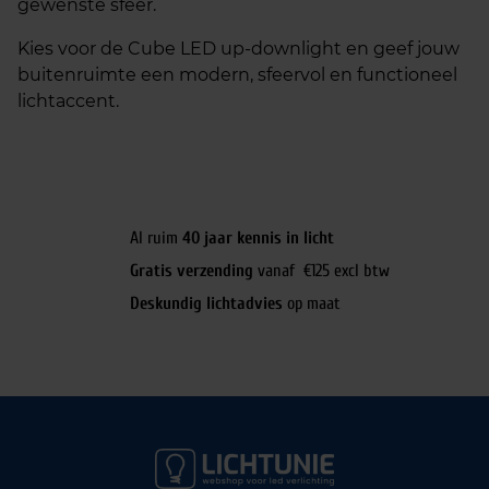
gewenste sfeer.
Kies voor de Cube LED up-downlight en geef jouw
buitenruimte een modern, sfeervol en functioneel
lichtaccent.
Al ruim
40 jaar kennis in licht
Gratis verzending
vanaf €125 excl btw
Deskundig lichtadvies
op maat