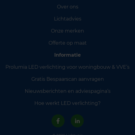
Over ons
Lichtadvies
Onze merken
Offerte op maat
Informatie
Prolumia LED verlichting voor woningbouw & VVE’s
Gratis Bespaarscan aanvragen
Nieuwsberichten en adviespagina’s
Hoe werkt LED verlichting?