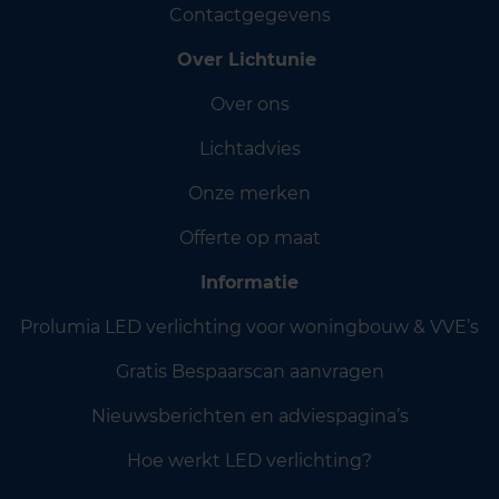
Contactgegevens
Over Lichtunie
Over ons
Lichtadvies
Onze merken
Offerte op maat
Informatie
Prolumia LED verlichting voor woningbouw & VVE’s
Gratis Bespaarscan aanvragen
Nieuwsberichten en adviespagina’s
Hoe werkt LED verlichting?