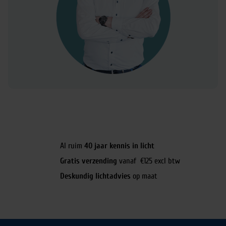
Al ruim
40 jaar kennis in licht
Gratis verzending
vanaf €125 excl btw
Deskundig lichtadvies
op maat