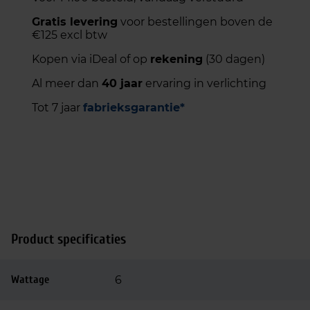
Gratis levering
voor bestellingen boven de
€125 excl btw
Kopen via iDeal of op
rekening
(30 dagen)
Al meer dan
40 jaar
ervaring in verlichting
Tot 7 jaar
fabrieksgarantie*
Product specificaties
Wattage
6