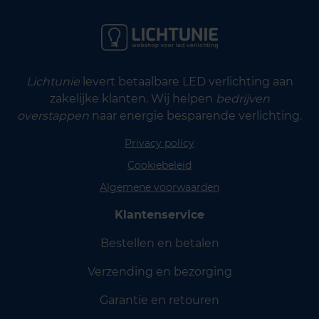
Lichtunie
levert betaalbare LED verlichting aan
zakelijke klanten. Wij helpen
bedrijven
overstappen
naar energie besparende verlichting.
Privacy policy
Cookiebeleid
Algemene voorwaarden
Klantenservice
Bestellen en betalen
Verzending en bezorging
Garantie en retouren