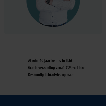
Al ruim
40 jaar kennis in licht
Gratis verzending
vanaf €125 excl btw
Deskundig lichtadvies
op maat