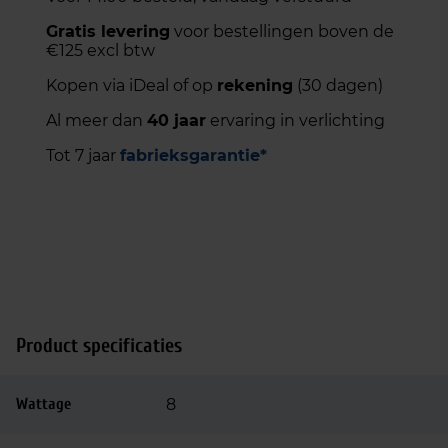
Gratis levering
voor bestellingen boven de
€125 excl btw
Kopen via iDeal of op
rekening
(30 dagen)
Al meer dan
40 jaar
ervaring in verlichting
Tot 7 jaar
fabrieksgarantie*
Product specificaties
Wattage
8