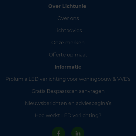
Over Lichtunie
Over ons
Lichtadvies
Onze merken
Offerte op maat
Informatie
Prolumia LED verlichting voor woningbouw & VVE’s
Gratis Bespaarscan aanvragen
Nieuwsberichten en adviespagina’s
Hoe werkt LED verlichting?