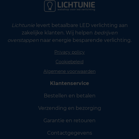
Lichtunie
levert betaalbare LED verlichting aan
zakelijke klanten. Wij helpen
bedrijven
overstappen
naar energie besparende verlichting.
Privacy policy
Cookiebeleid
Algemene voorwaarden
Klantenservice
Bestellen en betalen
Verzending en bezorging
Garantie en retouren
Contactgegevens