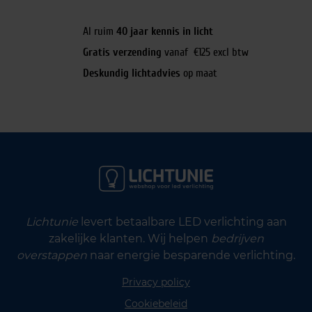
Al ruim
40 jaar kennis in licht
Gratis verzending
vanaf €125 excl btw
Deskundig lichtadvies
op maat
Lichtunie
levert betaalbare LED verlichting aan
zakelijke klanten. Wij helpen
bedrijven
overstappen
naar energie besparende verlichting.
Privacy policy
Cookiebeleid