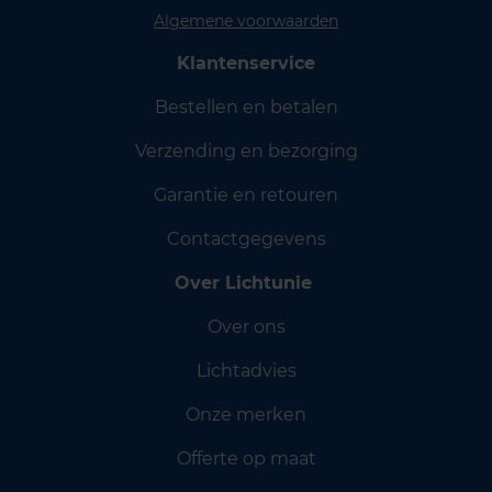
Algemene voorwaarden
Klantenservice
Bestellen en betalen
Verzending en bezorging
Garantie en retouren
Contactgegevens
Over Lichtunie
Over ons
Lichtadvies
Onze merken
Offerte op maat