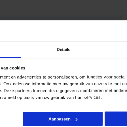
Details
 van cookies
ent en advertenties te personaliseren, om functies voor social
. Ook delen we informatie over uw gebruik van onze site met on
e. Deze partners kunnen deze gegevens combineren met andere i
erzameld op basis van uw gebruik van hun services.
Aanpassen