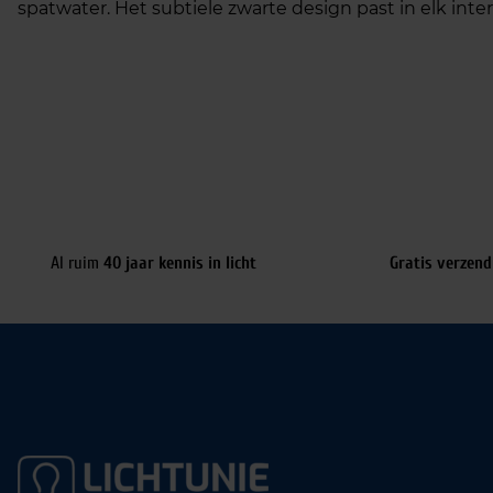
spatwater. Het subtiele zwarte design past in elk inter
Al ruim
40 jaar kennis in licht
Gratis verzend