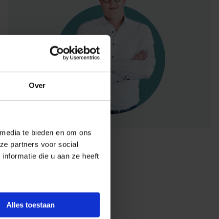
Over
 media te bieden en om ons
ze partners voor social
nformatie die u aan ze heeft
Alles toestaan