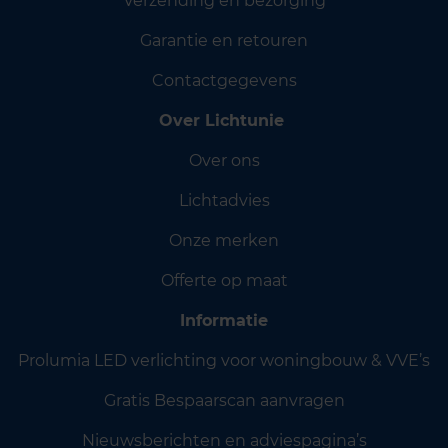
Verzending en bezorging
Garantie en retouren
Contactgegevens
Over Lichtunie
Over ons
Lichtadvies
Onze merken
Offerte op maat
Informatie
Prolumia LED verlichting voor woningbouw & VVE’s
Gratis Bespaarscan aanvragen
Nieuwsberichten en adviespagina’s