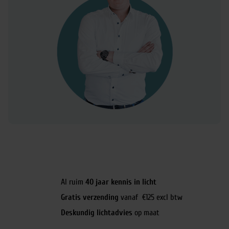
Al ruim
40 jaar kennis in licht
Gratis verzending
vanaf €125 excl btw
Deskundig lichtadvies
op maat