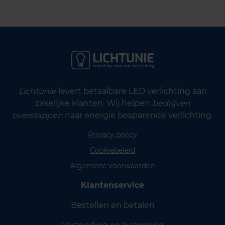
Lichtunie
levert betaalbare LED verlichting aan
zakelijke klanten. Wij helpen
bedrijven
overstappen
naar energie besparende verlichting.
Privacy policy
Cookiebeleid
Algemene voorwaarden
Klantenservice
Bestellen en betalen