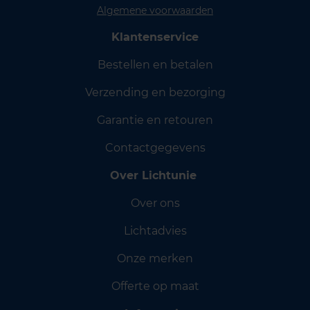
Algemene voorwaarden
Klantenservice
Bestellen en betalen
Verzending en bezorging
Garantie en retouren
Contactgegevens
Over Lichtunie
Over ons
Lichtadvies
Onze merken
Offerte op maat