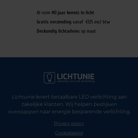
Al ruim
40 jaar kennis in licht
Gratis verzending
vanaf €125 excl btw
Deskundig lichtadvies
op maat
Lichtunie
levert betaalbare LED verlichting aan
zakelijke klanten. Wij helpen
bedrijven
overstappen
naar energie besparende verlichting.
Privacy policy
Cookiebeleid