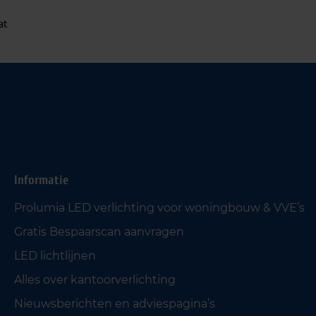
at
Informatie
Prolumia LED verlichting voor woningbouw & VVE’s
Gratis Bespaarscan aanvragen
LED lichtlijnen
Alles over kantoorverlichting
Nieuwsberichten en adviespagina’s