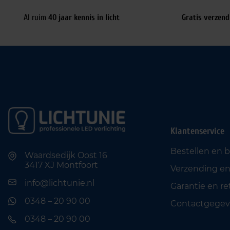
Al ruim
40 jaar kennis in licht
Gratis verzend
Klantenservice
Bestellen en 
Waardsedijk Oost 16
3417 XJ Montfoort
Verzending en
info@lichtunie.nl
Garantie en r
0348 – 20 90 00
Contactgegev
0348 – 20 90 00