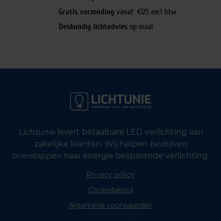
Gratis verzending
vanaf €125 excl btw
Deskundig lichtadvies
op maat
Lichtunie
levert betaalbare LED verlichting aan
zakelijke klanten. Wij helpen
bedrijven
overstappen
naar energie besparende verlichting.
Privacy policy
Cookiebeleid
Algemene voorwaarden