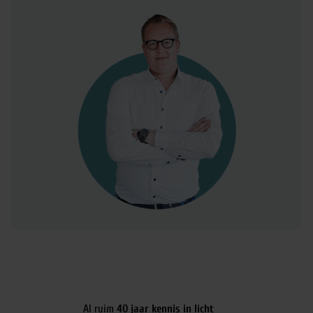
Al ruim
40 jaar kennis in licht