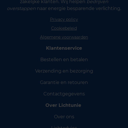
zakelijke klanten. Wij helpen
bedrijven
overstappen
naar energie besparende verlichting.
Privacy policy
Cookiebeleid
Algemene voorwaarden
Klantenservice
Bestellen en betalen
Verzending en bezorging
Garantie en retouren
Contactgegevens
Over Lichtunie
Over ons