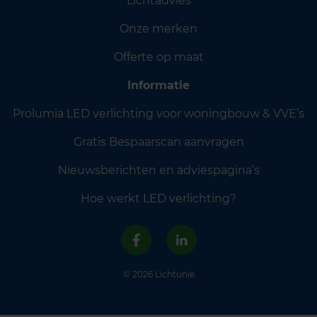
Lichtadvies
Onze merken
Offerte op maat
Informatie
Prolumia LED verlichting voor woningbouw & VVE’s
Gratis Bespaarscan aanvragen
Nieuwsberichten en adviespagina’s
Hoe werkt LED verlichting?
© 2026 Lichtunie