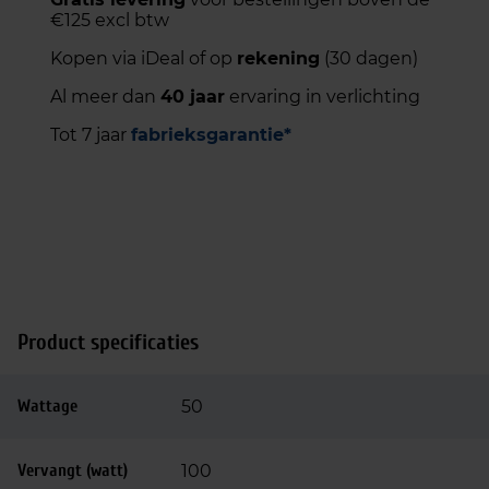
€125 excl btw
Kopen via iDeal of op
rekening
(30 dagen)
Al meer dan
40 jaar
ervaring in verlichting
Tot 7 jaar
fabrieksgarantie*
Product specificaties
Wattage
50
Vervangt (watt)
100