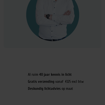
Al ruim
40 jaar kennis in licht
Gratis verzending
vanaf €125 excl btw
Deskundig lichtadvies
op maat