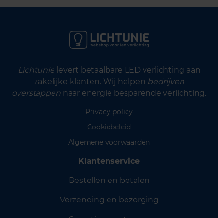
Lichtunie
levert betaalbare LED verlichting aan
zakelijke klanten. Wij helpen
bedrijven
overstappen
naar energie besparende verlichting.
Privacy policy
Cookiebeleid
Algemene voorwaarden
Klantenservice
Bestellen en betalen
Verzending en bezorging