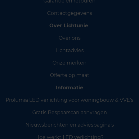
Garantie en retouren
Contactgegevens
Over Lichtunie
Over ons
Lichtadvies
Onze merken
Offerte op maat
Informatie
Prolumia LED verlichting voor woningbouw & VVE’s
Gratis Bespaarscan aanvragen
Nieuwsberichten en adviespagina’s
Hoe werkt LED verlichting?