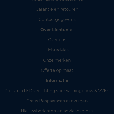
Garantie en retouren
Contactgegevens
Over Lichtunie
Over ons
Lichtadvies
Onze merken
Offerte op maat
Informatie
Prolumia LED verlichting voor woningbouw & VVE’s
Gratis Bespaarscan aanvragen
Nieuwsberichten en adviespagina’s