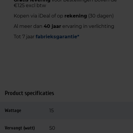
€125 excl btw
Kopen via iDeal of op
rekening
(30 dagen)
Al meer dan
40 jaar
ervaring in verlichting
Tot 7 jaar
fabrieksgarantie*
Product specificaties
Wattage
15
Vervangt (watt)
50