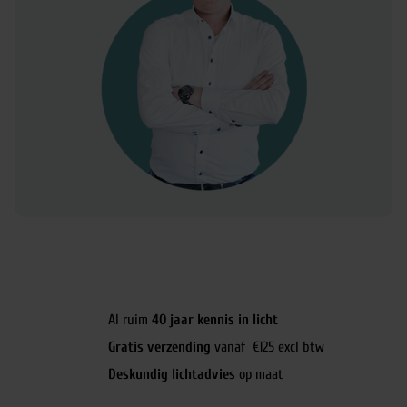
Al ruim
40 jaar kennis in licht
Gratis verzending
vanaf €125 excl btw
Deskundig lichtadvies
op maat