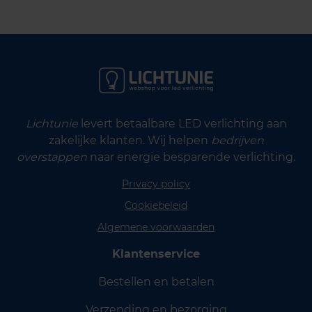
Lichtunie
levert betaalbare LED verlichting aan
zakelijke klanten. Wij helpen
bedrijven
overstappen
naar energie besparende verlichting.
Privacy policy
Cookiebeleid
Algemene voorwaarden
Klantenservice
Bestellen en betalen
Verzending en bezorging