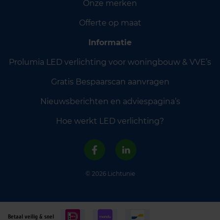
Onze merken
Offerte op maat
Informatie
Prolumia LED verlichting voor woningbouw & VVE’s
Gratis Bespaarscan aanvragen
Nieuwsberichten en adviespagina’s
Hoe werkt LED verlichting?
© 2026 Lichtunie
Betaal veilig & snel