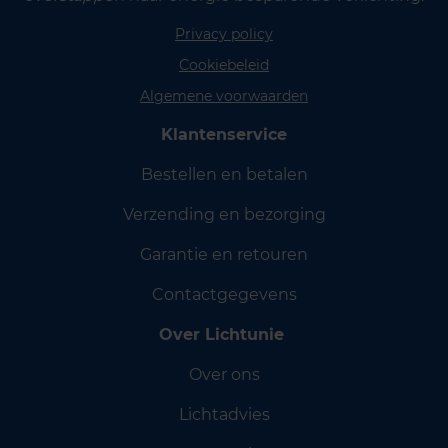
Privacy policy
Cookiebeleid
Algemene voorwaarden
Klantenservice
Bestellen en betalen
Verzending en bezorging
Garantie en retouren
Contactgegevens
Over Lichtunie
Over ons
Lichtadvies