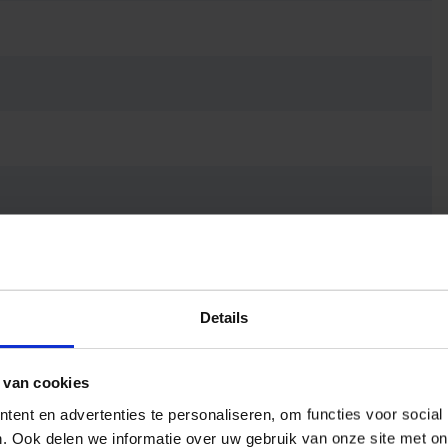
Details
 van cookies
ent en advertenties te personaliseren, om functies voor social
. Ook delen we informatie over uw gebruik van onze site met on