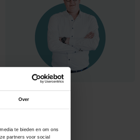
Over
 media te bieden en om ons
ze partners voor social