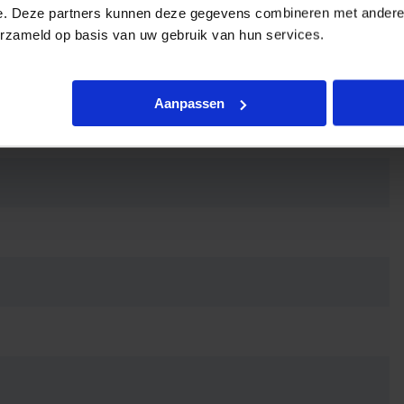
e. Deze partners kunnen deze gegevens combineren met andere i
erzameld op basis van uw gebruik van hun services.
Aanpassen