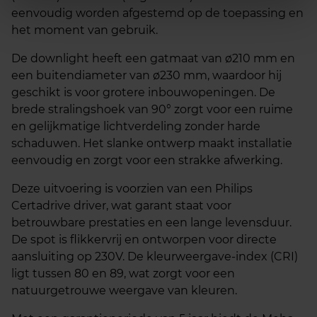
eenvoudig worden afgestemd op de toepassing en
het moment van gebruik.
De downlight heeft een gatmaat van ø210 mm en
een buitendiameter van ø230 mm, waardoor hij
geschikt is voor grotere inbouwopeningen. De
brede stralingshoek van 90° zorgt voor een ruime
en gelijkmatige lichtverdeling zonder harde
schaduwen. Het slanke ontwerp maakt installatie
eenvoudig en zorgt voor een strakke afwerking.
Deze uitvoering is voorzien van een Philips
Certadrive driver, wat garant staat voor
betrouwbare prestaties en een lange levensduur.
De spot is flikkervrij en ontworpen voor directe
aansluiting op 230V. De kleurweergave-index (CRI)
ligt tussen 80 en 89, wat zorgt voor een
natuurgetrouwe weergave van kleuren.