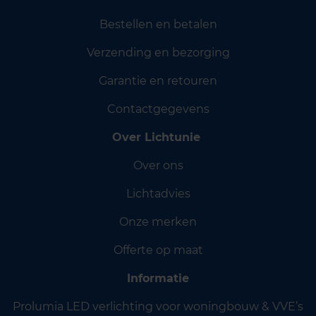
Bestellen en betalen
Verzending en bezorging
Garantie en retouren
Contactgegevens
Over Lichtunie
Over ons
Lichtadvies
Onze merken
Offerte op maat
Informatie
Prolumia LED verlichting voor woningbouw & VVE’s