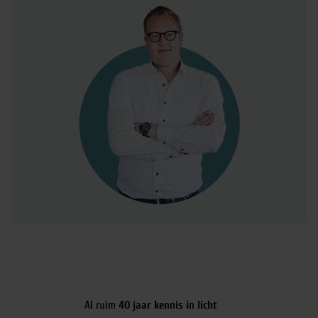
Al ruim
40 jaar kennis in licht