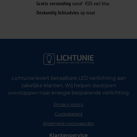
Gratis verzending
vanaf €125 excl btw
Deskundig lichtadvies
op maat
Lichtunie
levert betaalbare LED verlichting aan
zakelijke klanten. Wij helpen
bedrijven
overstappen
naar energie besparende verlichting.
Privacy policy
Cookiebeleid
Algemene voorwaarden
Klantenservice