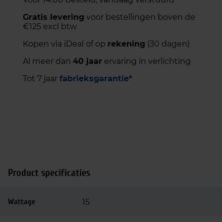
Gratis levering
voor bestellingen boven de
€125 excl btw
Kopen via iDeal of op
rekening
(30 dagen)
Al meer dan
40 jaar
ervaring in verlichting
Tot 7 jaar
fabrieksgarantie*
Product specificaties
Wattage
15