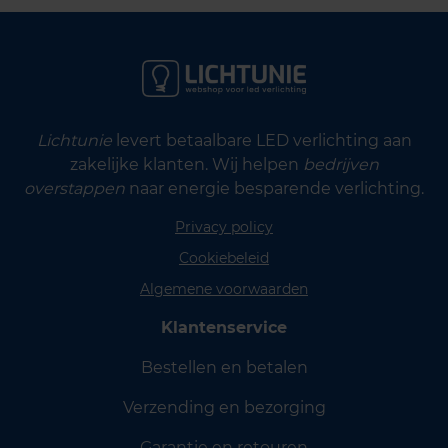
Lichtunie
levert betaalbare LED verlichting aan
zakelijke klanten. Wij helpen
bedrijven
overstappen
naar energie besparende verlichting.
Privacy policy
Cookiebeleid
Algemene voorwaarden
Klantenservice
Bestellen en betalen
Verzending en bezorging
Garantie en retouren