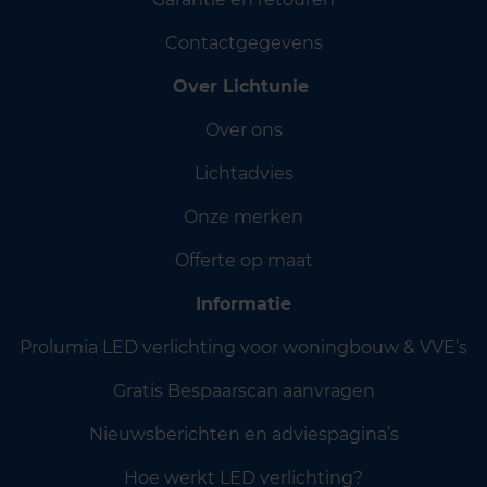
Contactgegevens
Over Lichtunie
Over ons
Lichtadvies
Onze merken
Offerte op maat
Informatie
Prolumia LED verlichting voor woningbouw & VVE’s
Gratis Bespaarscan aanvragen
Nieuwsberichten en adviespagina’s
Hoe werkt LED verlichting?