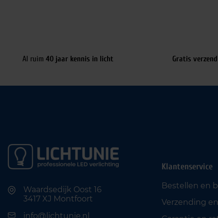
Al ruim
40 jaar kennis in licht
Gratis verzend
Klantenservice
Bestellen en 
Waardsedijk Oost 16
3417 XJ Montfoort
Verzending en
info@lichtunie.nl