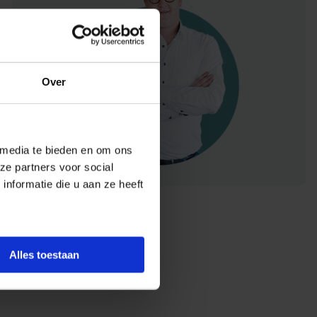
Over
 media te bieden en om ons
ze partners voor social
nformatie die u aan ze heeft
Alles toestaan