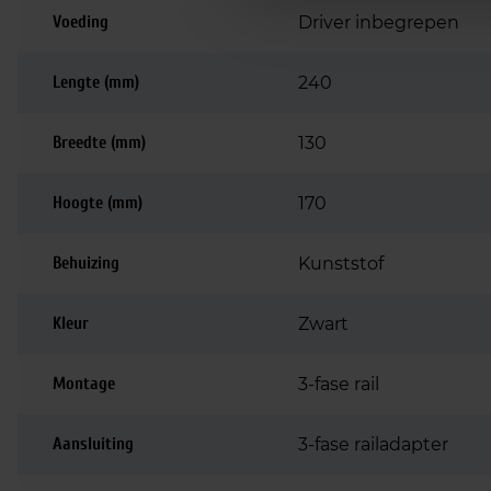
Voeding
Driver inbegrepen
Lengte (mm)
240
Breedte (mm)
130
Hoogte (mm)
170
Behuizing
Kunststof
Kleur
Zwart
Montage
3-fase rail
Aansluiting
3-fase railadapter