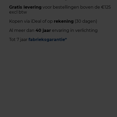
Gratis levering
voor bestellingen boven de €125
excl btw
Kopen via iDeal of op
rekening
(30 dagen)
Al meer dan
40 jaar
ervaring in verlichting
Tot 7 jaar
fabrieksgarantie*