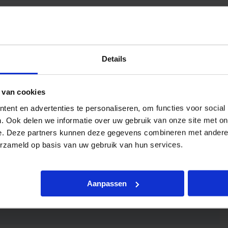
Details
 van cookies
ent en advertenties te personaliseren, om functies voor social
. Ook delen we informatie over uw gebruik van onze site met on
e. Deze partners kunnen deze gegevens combineren met andere i
erzameld op basis van uw gebruik van hun services.
Aanpassen