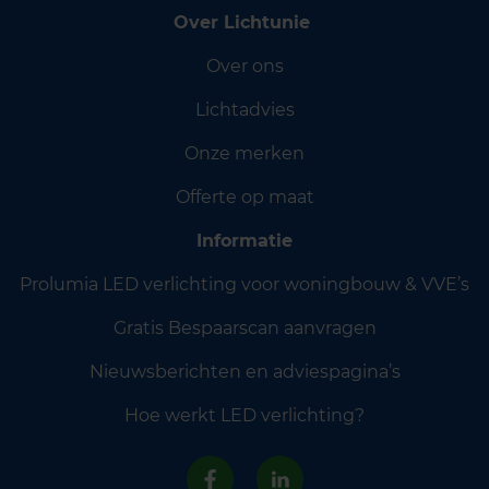
Over Lichtunie
Over ons
Lichtadvies
Onze merken
Offerte op maat
Informatie
Prolumia LED verlichting voor woningbouw & VVE’s
Gratis Bespaarscan aanvragen
Nieuwsberichten en adviespagina’s
Hoe werkt LED verlichting?