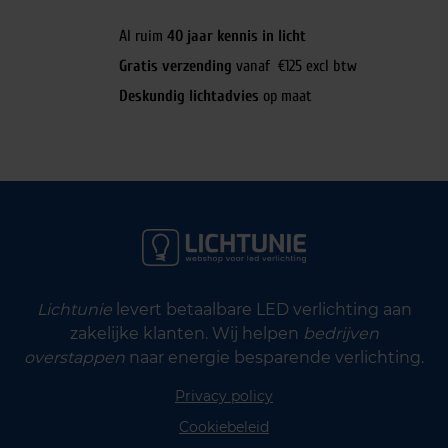
Al ruim
40 jaar kennis in licht
Gratis verzending
vanaf €125 excl btw
Deskundig lichtadvies
op maat
Lichtunie
levert betaalbare LED verlichting aan
zakelijke klanten. Wij helpen
bedrijven
overstappen
naar energie besparende verlichting.
Privacy policy
Cookiebeleid