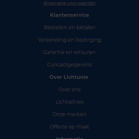
Algemene voorwaarden
Klantenservice
Bestellen en betalen
Verzending en bezorging
Garantie en retouren
Contactgegevens
Over Lichtunie
Over ons
Lichtadvies
Onze merken
Offerte op maat