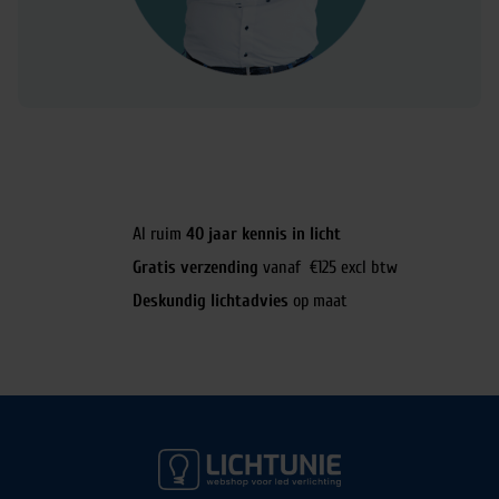
Al ruim
40 jaar kennis in licht
Gratis verzending
vanaf €125 excl btw
Deskundig lichtadvies
op maat