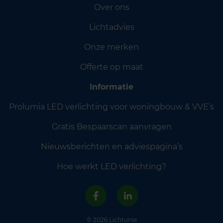
Over ons
Lichtadvies
Onze merken
Offerte op maat
Informatie
Prolumia LED verlichting voor woningbouw & VVE’s
Gratis Bespaarscan aanvragen
Nieuwsberichten en adviespagina’s
Hoe werkt LED verlichting?
© 2026 Lichtunie