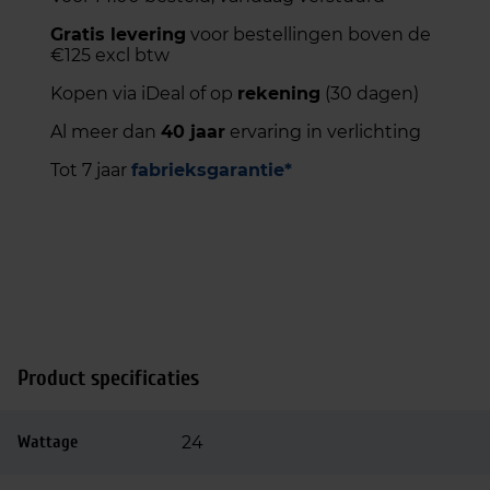
Gratis levering
voor bestellingen boven de
€125 excl btw
Kopen via iDeal of op
rekening
(30 dagen)
Al meer dan
40 jaar
ervaring in verlichting
Tot 7 jaar
fabrieksgarantie*
Product specificaties
Wattage
24