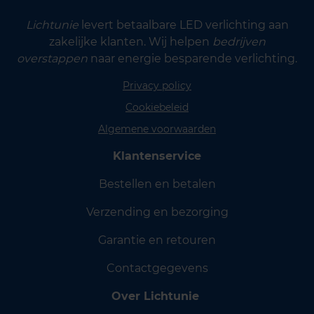
Lichtunie
levert betaalbare LED verlichting aan
zakelijke klanten. Wij helpen
bedrijven
overstappen
naar energie besparende verlichting.
Privacy policy
Cookiebeleid
Algemene voorwaarden
Klantenservice
Bestellen en betalen
Verzending en bezorging
Garantie en retouren
Contactgegevens
Over Lichtunie