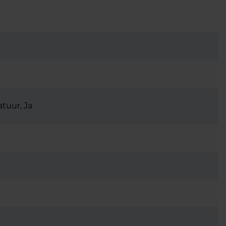
tuur, Ja