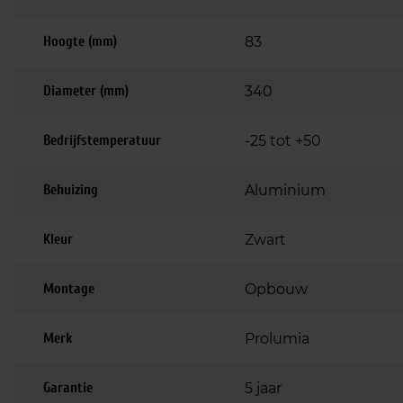
Hoogte (mm)
83
Diameter (mm)
340
Bedrijfstemperatuur
-25 tot +50
Behuizing
Aluminium
Kleur
Zwart
Montage
Opbouw
Merk
Prolumia
Garantie
5 jaar