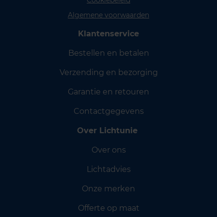
Cookiebeleid
Algemene voorwaarden
Klantenservice
Bestellen en betalen
Verzending en bezorging
Garantie en retouren
Contactgegevens
Over Lichtunie
Over ons
Lichtadvies
Onze merken
Offerte op maat