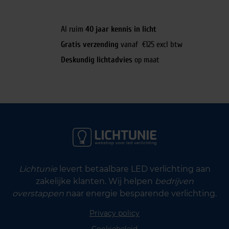
Al ruim
40 jaar kennis in licht
Gratis verzending
vanaf €125 excl btw
Deskundig lichtadvies
op maat
Lichtunie
levert betaalbare LED verlichting aan
zakelijke klanten. Wij helpen
bedrijven
overstappen
naar energie besparende verlichting.
Privacy policy