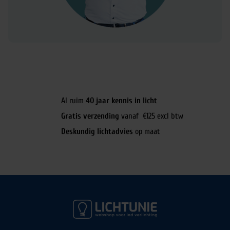
Al ruim
40 jaar kennis in licht
Gratis verzending
vanaf €125 excl btw
Deskundig lichtadvies
op maat