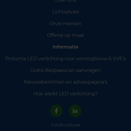
Over ons
Lichtadvies
Onze merken
Offerte op maat
Informatie
Prolumia LED verlichting voor woningbouw & VVE’s
Gratis Bespaarscan aanvragen
Nieuwsberichten en adviespagina’s
Hoe werkt LED verlichting?
© 2026 Lichtunie