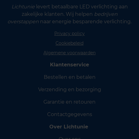
Lichtunie
levert betaalbare LED verlichting aan
zakelijke klanten. Wij helpen
bedrijven
overstappen
naar energie besparende verlichting.
Privacy policy
Cookiebeleid
Algemene voorwaarden
Klantenservice
Bestellen en betalen
Verzending en bezorging
Garantie en retouren
Contactgegevens
Over Lichtunie