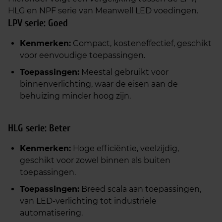
HLG en NPF serie van Meanwell LED voedingen.
LPV serie: Goed
Kenmerken:
Compact, kosteneffectief, geschikt
voor eenvoudige toepassingen.
Toepassingen:
Meestal gebruikt voor
binnenverlichting, waar de eisen aan de
behuizing minder hoog zijn.
HLG serie: Beter
Kenmerken:
Hoge efficiëntie, veelzijdig,
geschikt voor zowel binnen als buiten
toepassingen.
Toepassingen:
Breed scala aan toepassingen,
van LED-verlichting tot industriële
automatisering.