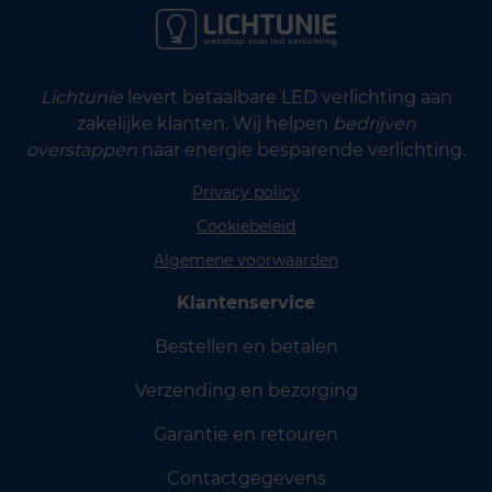
Lichtunie
levert betaalbare LED verlichting aan
zakelijke klanten. Wij helpen
bedrijven
overstappen
naar energie besparende verlichting.
Privacy policy
Cookiebeleid
Algemene voorwaarden
Klantenservice
Bestellen en betalen
Verzending en bezorging
Garantie en retouren
Contactgegevens