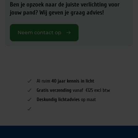
Ben je opzoek naar de juiste verlichting voor
jouw pand?
Wij geven je graag advies!
Neem contact op
Al ruim
40 jaar kennis in licht
Gratis verzending
vanaf €125 excl btw
Deskundig lichtadvies
op maat