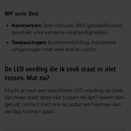
NPF serie: Best
Kenmerken:
Zeer robuust, IP67 geclassificeerd,
geschikt voor extreme omstandigheden.
Toepassingen:
Buitenverlichting, industriële
omgevingen met veel stof en vocht.
De LED voeding die ik zoek staat er niet
tussen. Wat nu?
Mocht je naar een specifieke LED voeding op zoek
zijn maar staat deze niet tussen de lijst? Neem dan
gerust contact met ons op zodat we hiermee aan
de slag kunnen gaan.