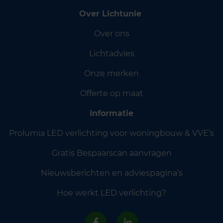
Over Lichtunie
Over ons
Lichtadvies
Onze merken
Offerte op maat
Informatie
Prolumia LED verlichting voor woningbouw & VVE’s
Gratis Bespaarscan aanvragen
Nieuwsberichten en adviespagina’s
Hoe werkt LED verlichting?