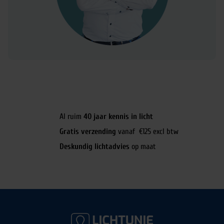
Al ruim
40 jaar kennis in licht
Gratis verzending
vanaf €125 excl btw
Deskundig lichtadvies
op maat