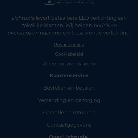
Lichtunie
levert betaalbare LED verlichting aan
zakelijke klanten. Wij helpen
bedrijven
overstappen
naar energie besparende verlichting.
Privacy policy
Cookiebeleid
Algemene voorwaarden
Klantenservice
Bestellen en betalen
Verzending en bezorging
Garantie en retouren
Contactgegevens
Over Lichtunie