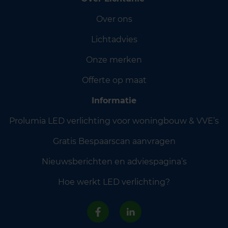
Over ons
Lichtadvies
Onze merken
Offerte op maat
Informatie
Prolumia LED verlichting voor woningbouw & VVE’s
Gratis Bespaarscan aanvragen
Nieuwsberichten en adviespagina’s
Hoe werkt LED verlichting?