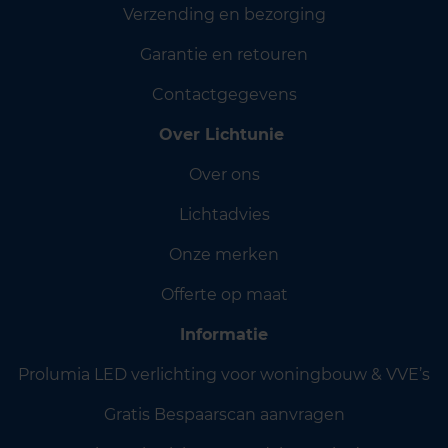
Verzending en bezorging
Garantie en retouren
Contactgegevens
Over Lichtunie
Over ons
Lichtadvies
Onze merken
Offerte op maat
Informatie
Prolumia LED verlichting voor woningbouw & VVE’s
Gratis Bespaarscan aanvragen