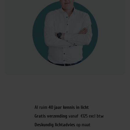
Al ruim
40 jaar kennis in licht
Gratis verzending
vanaf €125 excl btw
Deskundig lichtadvies
op maat