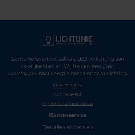
Lichtunie
levert betaalbare LED verlichting aan
zakelijke klanten. Wij helpen
bedrijven
overstappen
naar energie besparende verlichting.
Privacy policy
Cookiebeleid
Algemene voorwaarden
Klantenservice
Bestellen en betalen