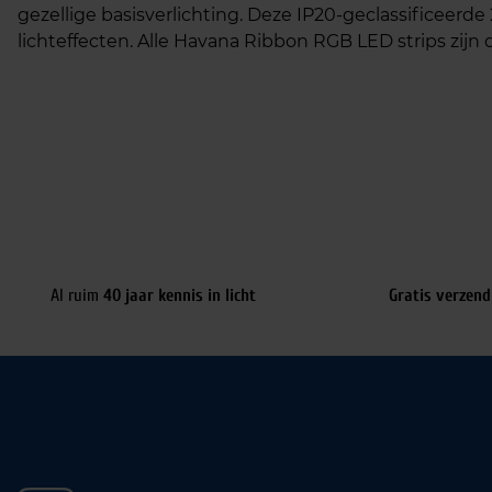
gezellige basisverlichting. Deze IP20-geclassificeerde
lichteffecten. Alle Havana Ribbon RGB LED strips zijn d
Al ruim
40 jaar kennis in licht
Gratis verzend