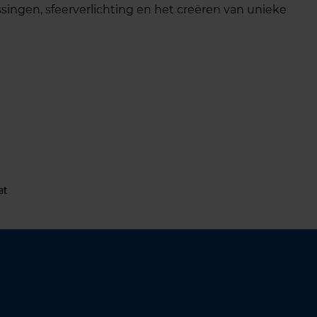
ssingen, sfeerverlichting en het creëren van unieke
at