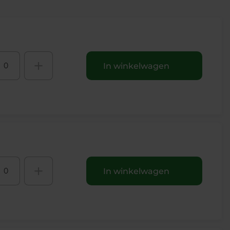
+
In winkelwagen
+
In winkelwagen