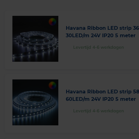
Havana Ribbon LED strip 
30LED/m 24V IP20 5 meter
Levertijd 4-6 werkdagen
Havana Ribbon LED strip 
60LED/m 24V IP20 5 meter
Levertijd 4-6 werkdagen