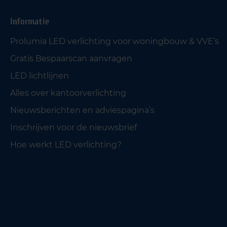
Informatie
Prolumia LED verlichting voor woningbouw & VVE’s
Gratis Bespaarscan aanvragen
LED lichtlijnen
Alles over kantoorverlichting
Nieuwsberichten en adviespagina’s
Inschrijven voor de nieuwsbrief
Hoe werkt LED verlichting?