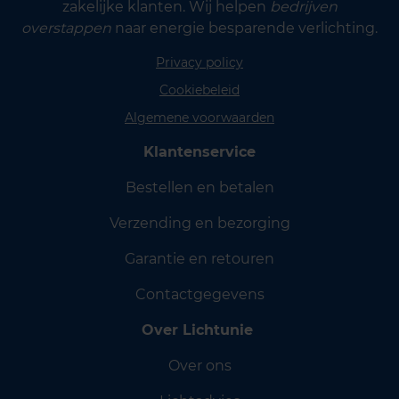
zakelijke klanten. Wij helpen
bedrijven
overstappen
naar energie besparende verlichting.
Privacy policy
Cookiebeleid
Algemene voorwaarden
Klantenservice
Bestellen en betalen
Verzending en bezorging
Garantie en retouren
Contactgegevens
Over Lichtunie
Over ons