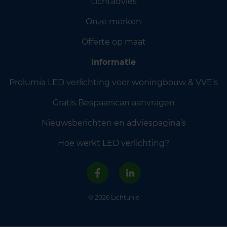
Lichtadvies
Onze merken
Offerte op maat
Informatie
Prolumia LED verlichting voor woningbouw & VVE’s
Gratis Bespaarscan aanvragen
Nieuwsberichten en adviespagina’s
Hoe werkt LED verlichting?
© 2026 Lichtunie