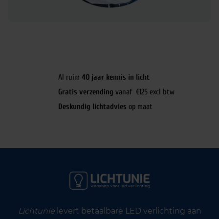
Al ruim
40 jaar kennis in licht
Gratis verzending
vanaf €125 excl btw
Deskundig lichtadvies
op maat
Lichtunie
levert betaalbare LED verlichting aan