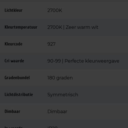
Lichtkleur
2700K
Kleurtemperatuur
2700K | Zeer warm wit
Kleurcode
927
Cri waarde
90-99 | Perfecte kleurweergave
Gradenbundel
180 graden
Lichtdistributie
Symmetrisch
Dimbaar
Dimbaar