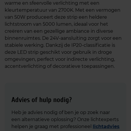
warme en sfeervolle verlichting met een
kleurtemperatuur van 2700K. Met een vermogen
van 50W produceert deze strip een heldere
lichtstroom van 5000 lumen, ideaal voor het
creëren van een gezellige ambiance in diverse
binnenruimtes. De 24V-aansluiting zorgt voor een
stabiele werking. Dankzij de IP20-classificatie is
deze LED strip geschikt voor gebruik in droge
omgevingen, perfect voor indirecte verlichting,
accentverlichting of decoratieve toepassingen.
Advies of hulp nodig?
Heb je advies nodig of ben je op zoek naar
een alternatieve oplossing? Onze lichtexperts
helpen je graag met professioneel
lichtadvies