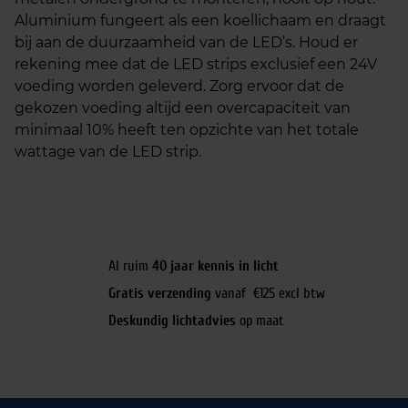
Aluminium fungeert als een koellichaam en draagt
bij aan de duurzaamheid van de LED’s. Houd er
rekening mee dat de LED strips exclusief een 24V
voeding worden geleverd. Zorg ervoor dat de
gekozen voeding altijd een overcapaciteit van
minimaal 10% heeft ten opzichte van het totale
wattage van de LED strip.
Al ruim
40 jaar kennis in licht
Gratis verzending
vanaf €125 excl btw
Deskundig lichtadvies
op maat