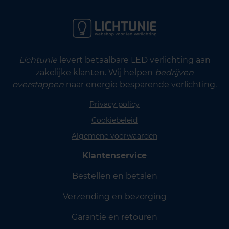
Lichtunie
levert betaalbare LED verlichting aan
zakelijke klanten. Wij helpen
bedrijven
overstappen
naar energie besparende verlichting.
Privacy policy
Cookiebeleid
Algemene voorwaarden
Klantenservice
Bestellen en betalen
Verzending en bezorging
Garantie en retouren