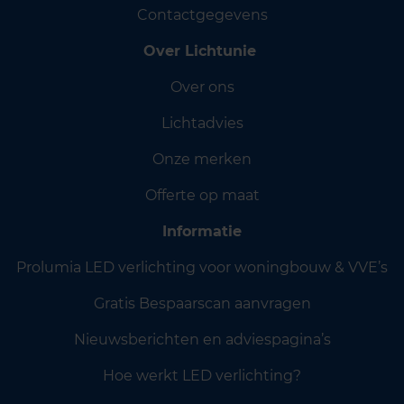
Contactgegevens
Over Lichtunie
Over ons
Lichtadvies
Onze merken
Offerte op maat
Informatie
Prolumia LED verlichting voor woningbouw & VVE’s
Gratis Bespaarscan aanvragen
Nieuwsberichten en adviespagina’s
Hoe werkt LED verlichting?