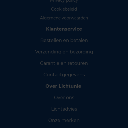
Privacy policy
Cookiebeleid
Algemene voorwaarden
Klantenservice
Bestellen en betalen
Verzending en bezorging
Garantie en retouren
Contactgegevens
Over Lichtunie
Over ons
Lichtadvies
Onze merken