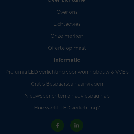
Over Lichtunie
Over ons
Lichtadvies
Onze merken
Offerte op maat
Informatie
Prolumia LED verlichting voor woningbouw & VVE’s
Gratis Bespaarscan aanvragen
Nieuwsberichten en adviespagina’s
Hoe werkt LED verlichting?