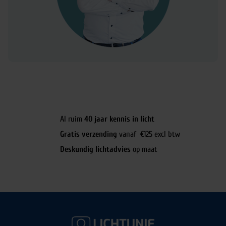
Al ruim
40 jaar kennis in licht
Gratis verzending
vanaf €125 excl btw
Deskundig lichtadvies
op maat