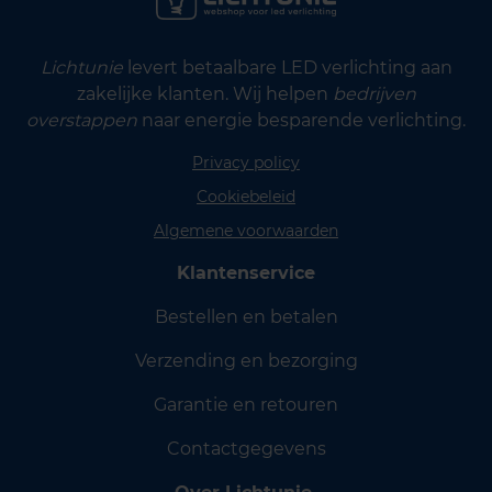
Lichtunie
levert betaalbare LED verlichting aan
zakelijke klanten. Wij helpen
bedrijven
overstappen
naar energie besparende verlichting.
Privacy policy
Cookiebeleid
Algemene voorwaarden
Klantenservice
Bestellen en betalen
Verzending en bezorging
Garantie en retouren
Contactgegevens