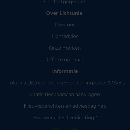
Contactgegevens
Over Lichtunie
Over ons
Lichtadvies
Onze merken
Offerte op maat
Informatie
Prolumia LED verlichting voor woningbouw & VVE’s
Gratis Bespaarscan aanvragen
Nieuwsberichten en adviespagina’s
Hoe werkt LED verlichting?