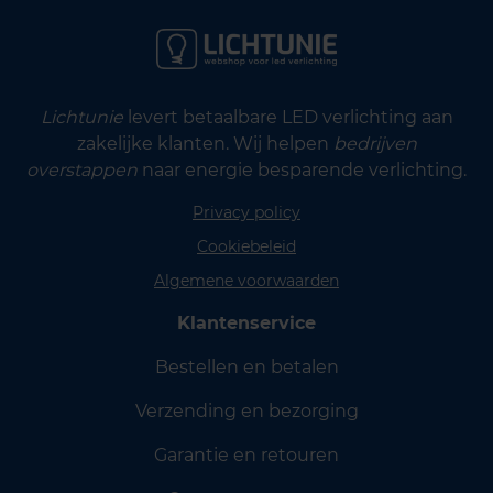
Lichtunie
levert betaalbare LED verlichting aan
zakelijke klanten. Wij helpen
bedrijven
overstappen
naar energie besparende verlichting.
Privacy policy
Cookiebeleid
Algemene voorwaarden
Klantenservice
Bestellen en betalen
Verzending en bezorging
Garantie en retouren