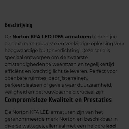
Beschrijving
De
Norton KFA LED IP65 armaturen
bieden jou
een extreem robuuste en veelzijdige oplossing voor
hoogwaardige buitenverlichting. Deze serie is
speciaal ontworpen om de zwaarste
omstandigheden te weerstaan en tegelijkertijd
efficiënt en krachtig licht te leveren. Perfect voor
openbare ruimtes, bedrijfsterreinen,
parkeerplaatsen of gevels waar duurzaamheid,
veiligheid en betrouwbaarheid cruciaal zijn.
Compromisloze Kwaliteit en Prestaties
De Norton KFA LED armaturen zijn van het
gerenommeerde merk Norton en beschikbaar in
diverse wattages, allemaal met een heldere
koel