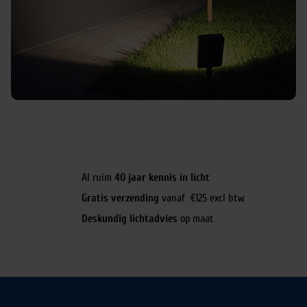
Al ruim
40 jaar kennis in licht
Gratis verzending
vanaf €125 excl btw
Deskundig lichtadvies
op maat