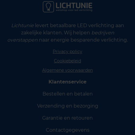
Lichtunie
levert betaalbare LED verlichting aan
zakelijke klanten. Wij helpen
bedrijven
overstappen
naar energie besparende verlichting.
Privacy policy
Cookiebeleid
Algemene voorwaarden
Klantenservice
Bestellen en betalen
Verzending en bezorging
Garantie en retouren
Contactgegevens