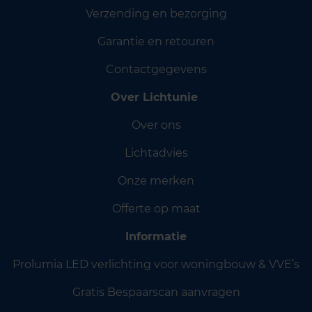
Verzending en bezorging
Garantie en retouren
Contactgegevens
Over Lichtunie
Over ons
Lichtadvies
Onze merken
Offerte op maat
Informatie
Prolumia LED verlichting voor woningbouw & VVE’s
Gratis Bespaarscan aanvragen