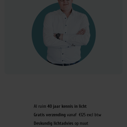
Al ruim
40 jaar kennis in licht
Gratis verzending
vanaf €125 excl btw
Deskundig lichtadvies
op maat