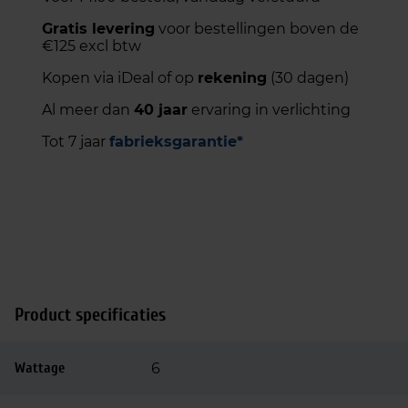
Gratis levering
voor bestellingen boven de
€125 excl btw
Kopen via iDeal of op
rekening
(30 dagen)
Al meer dan
40 jaar
ervaring in verlichting
Tot 7 jaar
fabrieksgarantie*
Product specificaties
Wattage
6