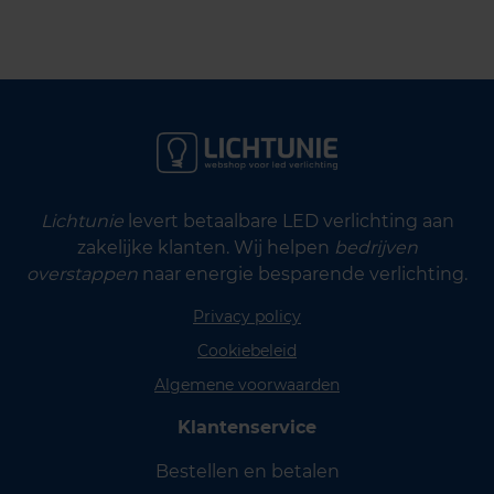
Lichtunie
levert betaalbare LED verlichting aan
zakelijke klanten. Wij helpen
bedrijven
overstappen
naar energie besparende verlichting.
Privacy policy
Cookiebeleid
Algemene voorwaarden
Klantenservice
Bestellen en betalen