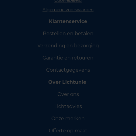
Cookiebeleid
Algemene voorwaarden
Klantenservice
Bestellen en betalen
Verzending en bezorging
Garantie en retouren
Contactgegevens
Over Lichtunie
Over ons
Lichtadvies
Onze merken
Offerte op maat