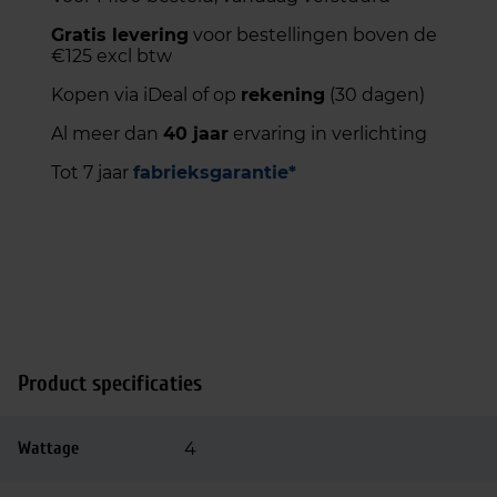
Gratis levering
voor bestellingen boven de
€125 excl btw
Kopen via iDeal of op
rekening
(30 dagen)
Al meer dan
40 jaar
ervaring in verlichting
Tot 7 jaar
fabrieksgarantie*
Product specificaties
Wattage
4