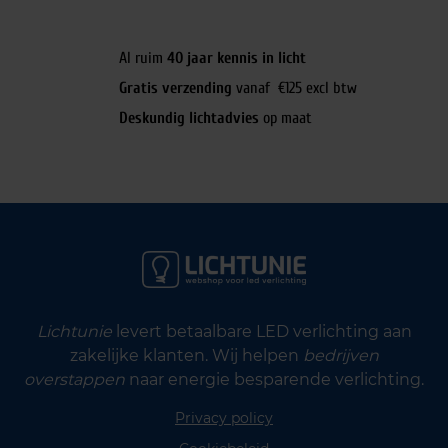
Al ruim
40 jaar kennis in licht
Gratis verzending
vanaf €125 excl btw
Deskundig lichtadvies
op maat
Lichtunie
levert betaalbare LED verlichting aan
zakelijke klanten. Wij helpen
bedrijven
overstappen
naar energie besparende verlichting.
Privacy policy