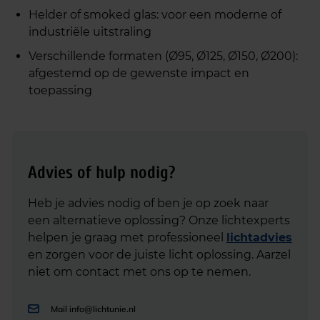
Helder of smoked glas: voor een moderne of
industriële uitstraling
Verschillende formaten (Ø95, Ø125, Ø150, Ø200):
afgestemd op de gewenste impact en
toepassing
Advies of hulp nodig?
Heb je advies nodig of ben je op zoek naar
een alternatieve oplossing? Onze lichtexperts
helpen je graag met professioneel
lichtadvies
en zorgen voor de juiste licht oplossing. Aarzel
niet om contact met ons op te nemen.
Mail
info@lichtunie.nl