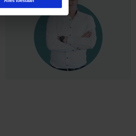
Alles toestaan