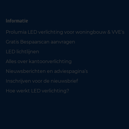
Informatie
Prolumia LED verlichting voor woningbouw & VVE’s
Gratis Bespaarscan aanvragen
LED lichtlijnen
Alles over kantoorverlichting
Nieuwsberichten en adviespagina’s
Inschrijven voor de nieuwsbrief
Hoe werkt LED verlichting?