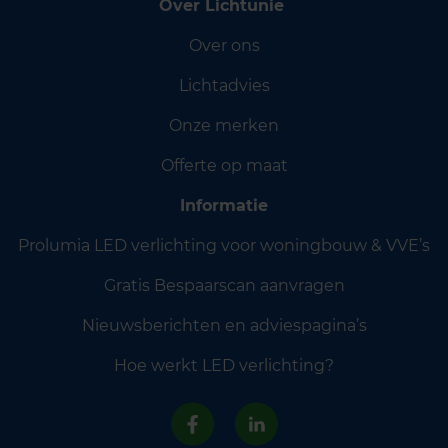
Over Lichtunie
Over ons
Lichtadvies
Onze merken
Offerte op maat
Informatie
Prolumia LED verlichting voor woningbouw & VVE’s
Gratis Bespaarscan aanvragen
Nieuwsberichten en adviespagina’s
Hoe werkt LED verlichting?