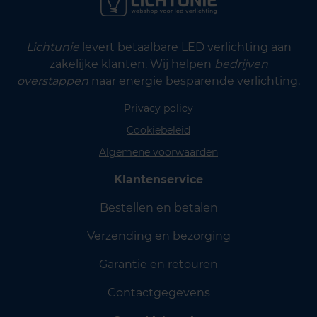
Lichtunie
levert betaalbare LED verlichting aan
zakelijke klanten. Wij helpen
bedrijven
overstappen
naar energie besparende verlichting.
Privacy policy
Cookiebeleid
Algemene voorwaarden
Klantenservice
Bestellen en betalen
Verzending en bezorging
Garantie en retouren
Contactgegevens