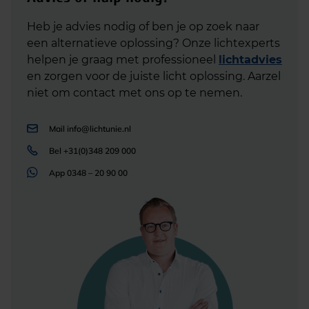
Heb je advies nodig of ben je op zoek naar
een alternatieve oplossing? Onze lichtexperts
helpen je graag met professioneel
lichtadvies
en zorgen voor de juiste licht oplossing. Aarzel
niet om contact met ons op te nemen.
Mail
info@lichtunie.nl
Bel
+31(0)348 209 000
App
0348 – 20 90 00