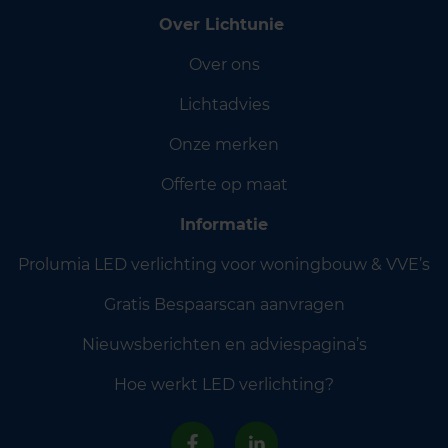
Over Lichtunie
Over ons
Lichtadvies
Onze merken
Offerte op maat
Informatie
Prolumia LED verlichting voor woningbouw & VVE’s
Gratis Bespaarscan aanvragen
Nieuwsberichten en adviespagina’s
Hoe werkt LED verlichting?