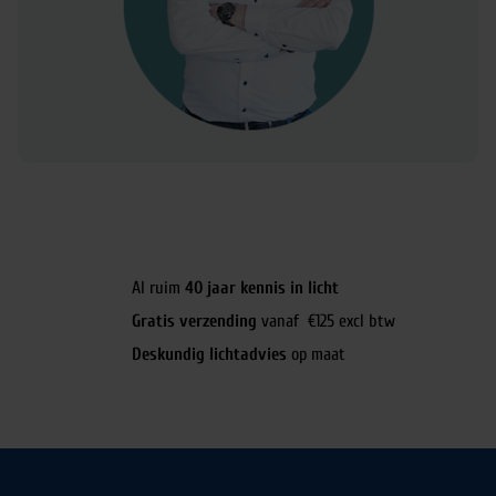
Al ruim
40 jaar kennis in licht
Gratis verzending
vanaf €125 excl btw
Deskundig lichtadvies
op maat