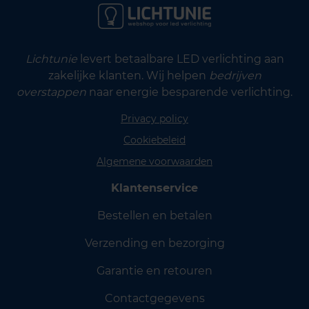
Lichtunie
levert betaalbare LED verlichting aan
zakelijke klanten. Wij helpen
bedrijven
overstappen
naar energie besparende verlichting.
Privacy policy
Cookiebeleid
Algemene voorwaarden
Klantenservice
Bestellen en betalen
Verzending en bezorging
Garantie en retouren
Contactgegevens