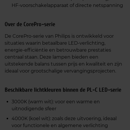
HF‑voorschakelapparaat of directe netspanning
Over de CorePro‑serie
De CorePro‑serie van Philips is ontwikkeld voor
situaties waarin betaalbare LED‑verlichting,
energie‑efficiëntie en betrouwbare prestaties
centraal staan. Deze lampen bieden een
uitstekende balans tussen prijs en kwaliteit en zijn
ideaal voor grootschalige vervangingsprojecten.
Beschikbare lichtkleuren binnen de PL‑C LED‑serie
3000K (warm wit): voor een warme en
uitnodigende sfeer
4000K (koel wit): zoals deze uitvoering, ideaal
voor functionele en algemene verlichting