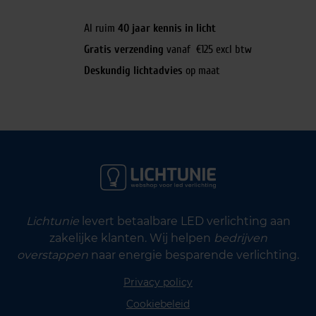
Al ruim
40 jaar kennis in licht
Gratis verzending
vanaf €125 excl btw
Deskundig lichtadvies
op maat
Lichtunie
levert betaalbare LED verlichting aan
zakelijke klanten. Wij helpen
bedrijven
overstappen
naar energie besparende verlichting.
Privacy policy
Cookiebeleid