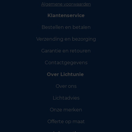
Algemene voorwaarden
Klantenservice
Bestellen en betalen
Verzending en bezorging
Garantie en retouren
Contactgegevens
Over Lichtunie
Over ons
Lichtadvies
Onze merken
Offerte op maat