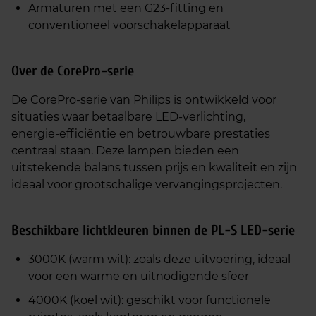
Armaturen met een G23‑fitting en
conventioneel voorschakelapparaat
Over de CorePro‑serie
De CorePro‑serie van Philips is ontwikkeld voor
situaties waar betaalbare LED‑verlichting,
energie‑efficiëntie en betrouwbare prestaties
centraal staan. Deze lampen bieden een
uitstekende balans tussen prijs en kwaliteit en zijn
ideaal voor grootschalige vervangingsprojecten.
Beschikbare lichtkleuren binnen de PL‑S LED‑serie
3000K (warm wit): zoals deze uitvoering, ideaal
voor een warme en uitnodigende sfeer
4000K (koel wit): geschikt voor functionele