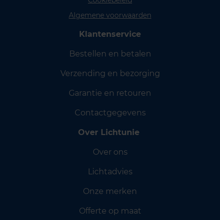
Cookiebeleid
Algemene voorwaarden
Klantenservice
Bestellen en betalen
Verzending en bezorging
Garantie en retouren
Contactgegevens
Over Lichtunie
Over ons
Lichtadvies
Onze merken
Offerte op maat