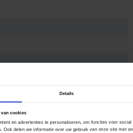
Details
 van cookies
ent en advertenties te personaliseren, om functies voor social
. Ook delen we informatie over uw gebruik van onze site met on