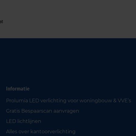
at
Informatie
Prolumia LED verlichting voor woningbouw & VVE’s
Gratis Bespaarscan aanvragen
LED lichtlijnen
Alles over kantoorverlichting