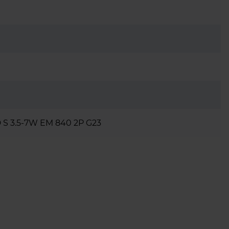
S 3.5-7W EM 840 2P G23