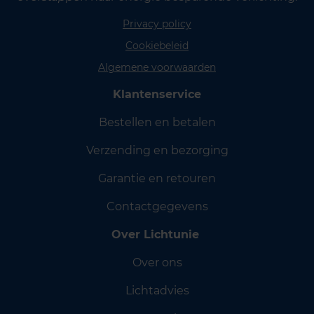
Privacy policy
Cookiebeleid
Algemene voorwaarden
Klantenservice
Bestellen en betalen
Verzending en bezorging
Garantie en retouren
Contactgegevens
Over Lichtunie
Over ons
Lichtadvies