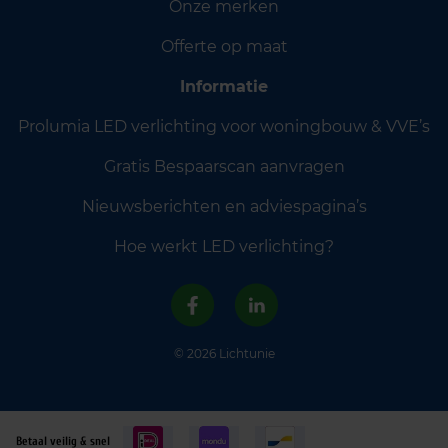
Onze merken
Offerte op maat
Informatie
Prolumia LED verlichting voor woningbouw & VVE’s
Gratis Bespaarscan aanvragen
Nieuwsberichten en adviespagina’s
Hoe werkt LED verlichting?
© 2026 Lichtunie
Betaal veilig & snel