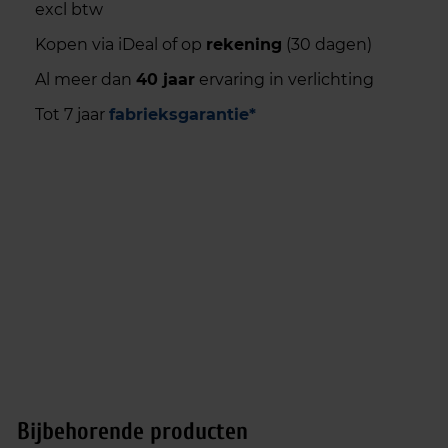
excl btw
Kopen via iDeal of op
rekening
(30 dagen)
Al meer dan
40 jaar
ervaring in verlichting
Tot 7 jaar
fabrieksgarantie*
Bijbehorende producten