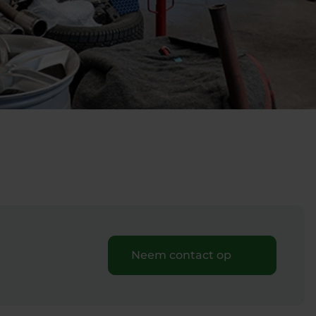
Neem contact op