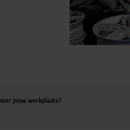
 voor jouw werkplaats?