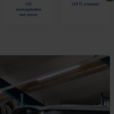
LED
LED TL armatuur
montagebalken
met sensor