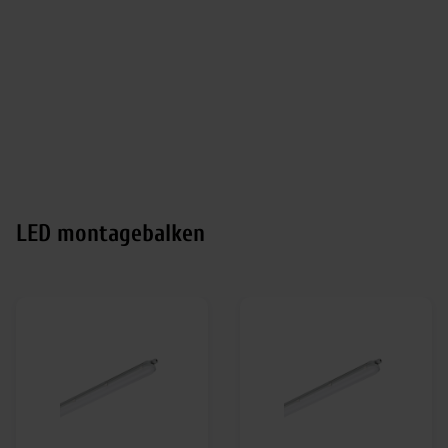
LED montagebalken