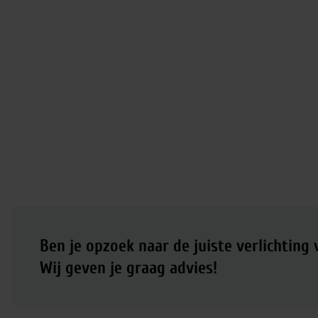
Ben je opzoek naar de juiste verlichting
Wij geven je graag advies!