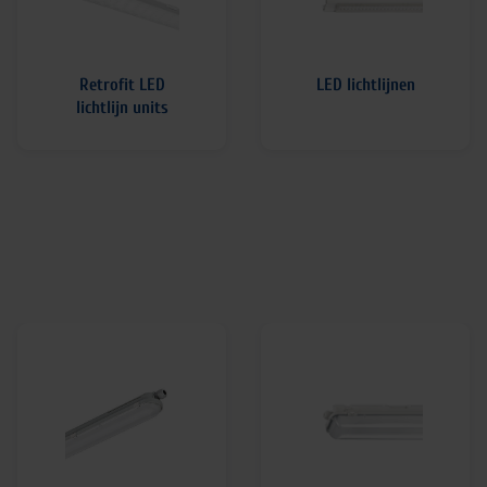
Retrofit LED
LED lichtlijnen
lichtlijn units