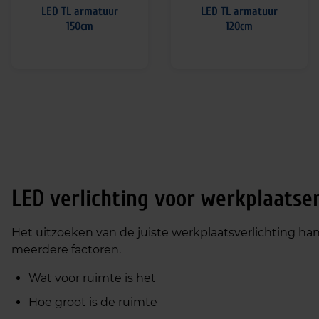
LED TL armatuur
LED TL armatuur
150cm
120cm
LED verlichting voor werkplaatse
Het uitzoeken van de juiste werkplaatsverlichting han
meerdere factoren.
Wat voor ruimte is het
Hoe groot is de ruimte