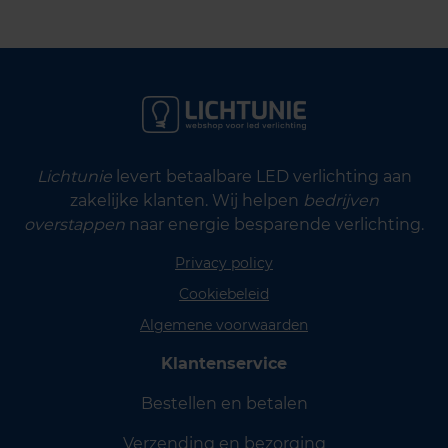
Lichtunie
levert betaalbare LED verlichting aan
zakelijke klanten. Wij helpen
bedrijven
overstappen
naar energie besparende verlichting.
Privacy policy
Cookiebeleid
Algemene voorwaarden
Klantenservice
Bestellen en betalen
Verzending en bezorging