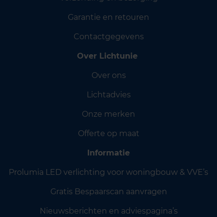
Garantie en retouren
Contactgegevens
Over Lichtunie
Over ons
Lichtadvies
Onze merken
Offerte op maat
Informatie
Prolumia LED verlichting voor woningbouw & VVE’s
Gratis Bespaarscan aanvragen
Nieuwsberichten en adviespagina’s