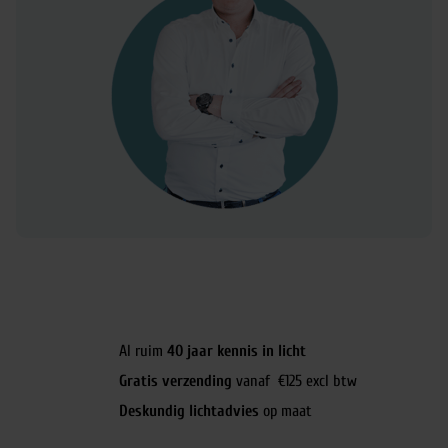
Al ruim
40 jaar kennis in licht
Gratis verzending
vanaf €125 excl btw
Deskundig lichtadvies
op maat