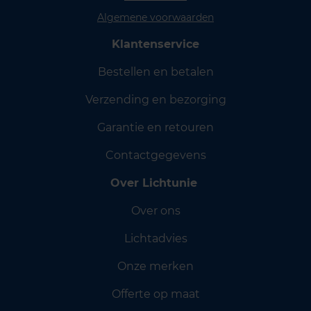
Algemene voorwaarden
Klantenservice
Bestellen en betalen
Verzending en bezorging
Garantie en retouren
Contactgegevens
Over Lichtunie
Over ons
Lichtadvies
Onze merken
Offerte op maat