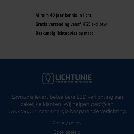
Al ruim
40 jaar kennis in licht
Gratis verzending
vanaf €125 excl btw
Deskundig lichtadvies
op maat
Lichtunie
levert betaalbare LED verlichting aan
zakelijke klanten. Wij helpen
bedrijven
overstappen
naar energie besparende verlichting.
Privacy policy
Cookiebeleid